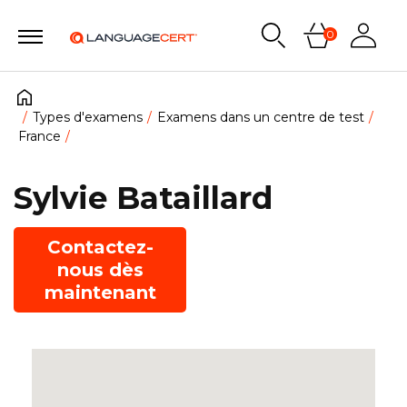
0
Types d'examens
Examens dans un centre de test
France
Sylvie Bataillard
Contactez-
nous dès
maintenant