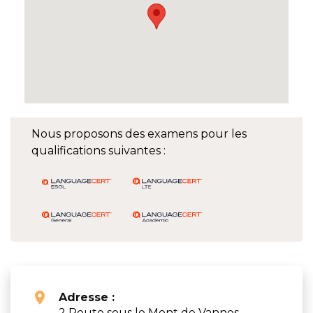
Nous proposons des examens pour les
qualifications suivantes :
Adresse :
2 Route sous le Mont de Vannes,