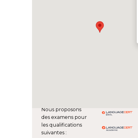
Nous proposons
des examens pour
les qualifications
suivantes :