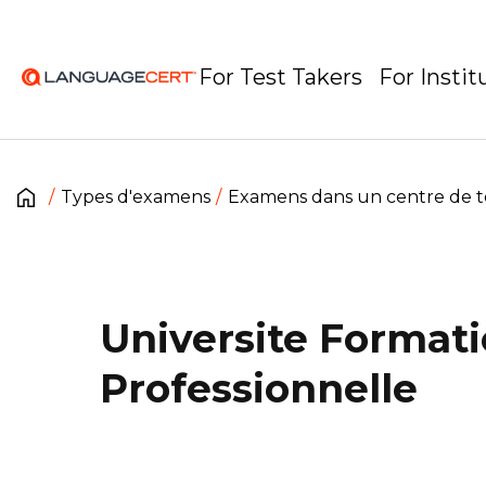
For Test Takers
For Instit
Types d'examens
Examens dans un centre de t
Universite Format
Professionnelle