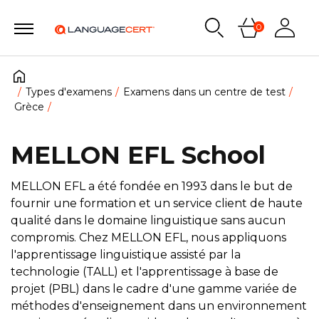
0
Types d'examens
Examens dans un centre de test
Grèce
MELLON EFL School
MELLON EFL a été fondée en 1993 dans le but de
fournir une formation et un service client de haute
qualité dans le domaine linguistique sans aucun
compromis. Chez MELLON EFL, nous appliquons
l'apprentissage linguistique assisté par la
technologie (TALL) et l'apprentissage à base de
projet (PBL) dans le cadre d'une gamme variée de
méthodes d'enseignement dans un environnement