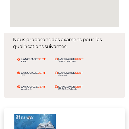
Nous proposons des examens pour les
qualifications suivantes :