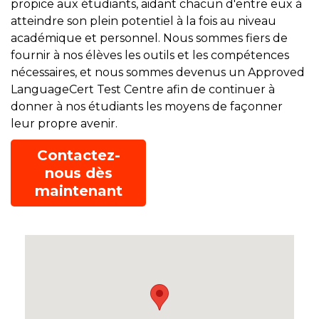
propice aux étudiants, aidant chacun d'entre eux à
atteindre son plein potentiel à la fois au niveau
académique et personnel. Nous sommes fiers de
fournir à nos élèves les outils et les compétences
nécessaires, et nous sommes devenus un Approved
LanguageCert Test Centre afin de continuer à
donner à nos étudiants les moyens de façonner
leur propre avenir.
Contactez-
nous dès
maintenant