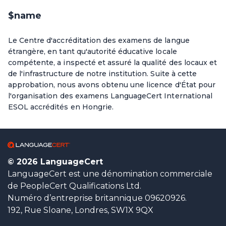
$name
Le Centre d'accréditation des examens de langue
étrangère, en tant qu'autorité éducative locale
compétente, a inspecté et assuré la qualité des locaux et
de l'infrastructure de notre institution. Suite à cette
approbation, nous avons obtenu une licence d'État pour
l'organisation des examens LanguageCert International
ESOL accrédités en Hongrie.
© 2026 LanguageCert
LanguageCert est une dénomination commerciale
de PeopleCert Qualifications Ltd.
Numéro d’entreprise britannique 09620926.
192, Rue Sloane, Londres, SW1X 9QX