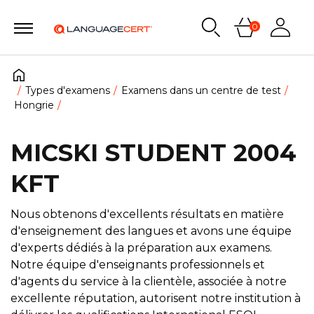
0
Types d'examens
Examens dans un centre de test
Hongrie
MICSKI STUDENT 2004
KFT
Nous obtenons d'excellents résultats en matière
d'enseignement des langues et avons une équipe
d'experts dédiés à la préparation aux examens.
Notre équipe d'enseignants professionnels et
d'agents du service à la clientèle, associée à notre
excellente réputation, autorisent notre institution à