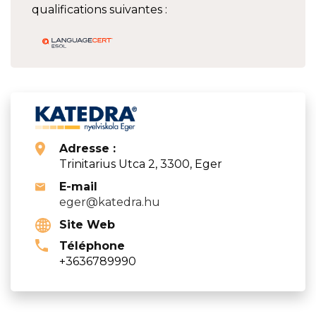
qualifications suivantes :
Adresse :
Trinitarius Utca 2, 3300, Eger
E-mail
eger@katedra.hu
Site Web
Téléphone
+3636789990