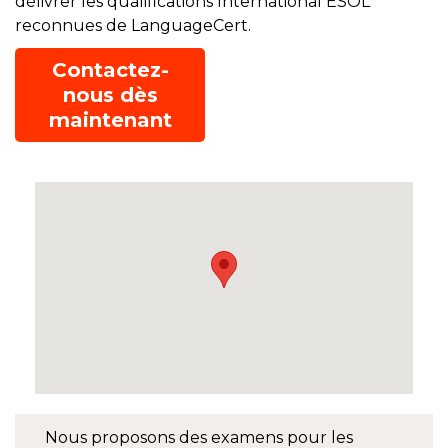
délivrer les qualifications International ESOL
reconnues de LanguageCert.
Contactez-
nous dès
maintenant
Nous proposons des examens pour les