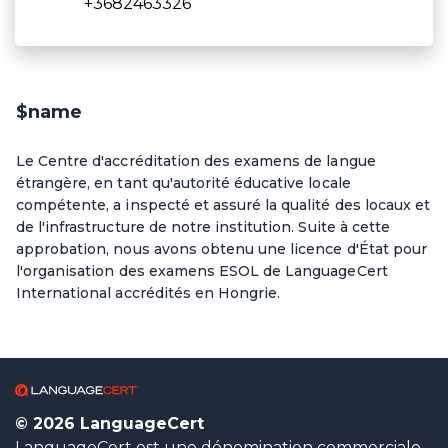
+3682463326
$name
Le Centre d'accréditation des examens de langue
étrangère, en tant qu'autorité éducative locale
compétente, a inspecté et assuré la qualité des locaux et
de l'infrastructure de notre institution. Suite à cette
approbation, nous avons obtenu une licence d'État pour
l'organisation des examens ESOL de LanguageCert
International accrédités en Hongrie.
© 2026 LanguageCert
LanguageCert est une dénomination commerciale