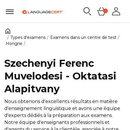
0
Types d'examens
Examens dans un centre de test
Hongrie
Szechenyi Ferenc
Muvelodesi - Oktatasi
Alapitvany
Nous obtenons d'excellents résultats en matière
d'enseignement linguistique et avons une équipe
d'experts dédiés à la préparation aux examens.
Notre équipe d'enseignants professionnels et
d'agents du service à la clientèle, associée à notre