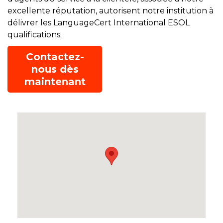
excellente réputation, autorisent notre institution à
délivrer les LanguageCert International ESOL
qualifications.
Contactez-
nous dès
maintenant