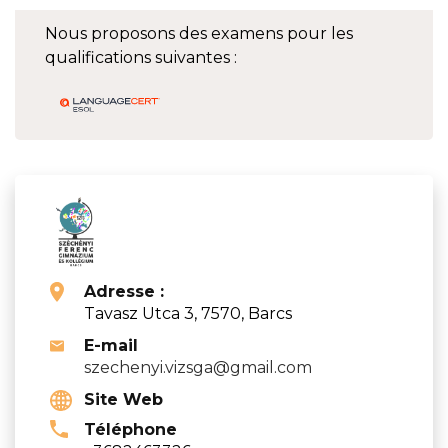
Nous proposons des examens pour les
qualifications suivantes :
Adresse :
Tavasz Utca 3, 7570, Barcs
E-mail
szechenyi.vizsga@gmail.com
Site Web
Téléphone