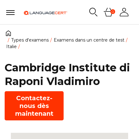
0
Types d'examens
Examens dans un centre de test
Italie
Cambridge Institute di
Raponi Vladimiro
Contactez-
nous dès
maintenant