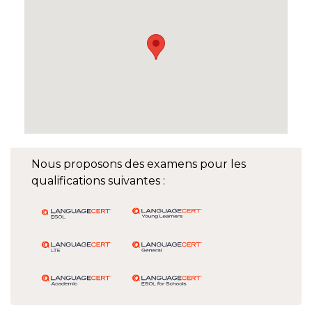
Nous proposons des examens pour les
qualifications suivantes :