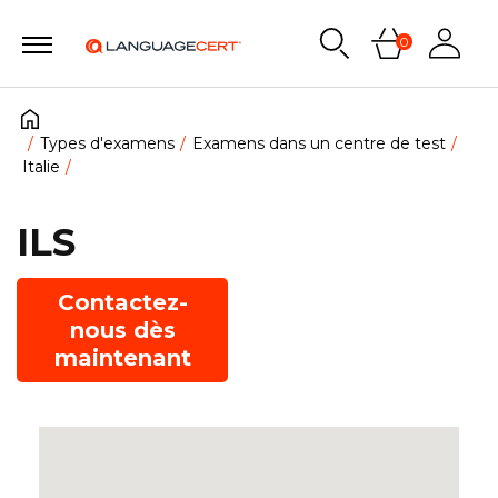
0
Types d'examens
Examens dans un centre de test
Italie
ILS
Contactez-
nous dès
maintenant