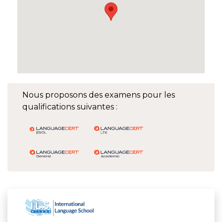
Nous proposons des examens pour les
qualifications suivantes :