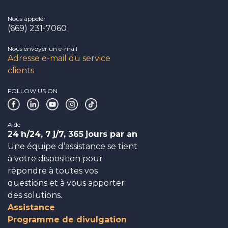
Nous appeler
(669) 231-7060
Nous envoyer un e-mail
Adresse e-mail du service
clients
FOLLOW US ON
Aide
24
h/24, 7
j/7, 365
jours par an
Une équipe d’assistance se tient
à votre disposition pour
répondre à toutes vos
questions et à vous apporter
des solutions.
Assistance
Programme de divulgation