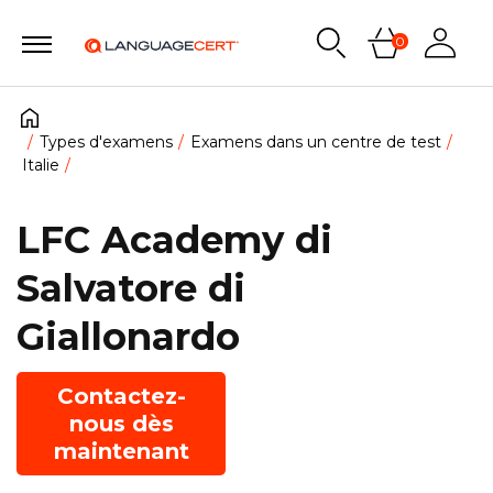
0
Types d'examens
Examens dans un centre de test
Italie
LFC Academy di
Salvatore di
Giallonardo
Contactez-
nous dès
maintenant