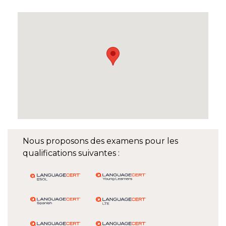
Nous proposons des examens pour les
qualifications suivantes :