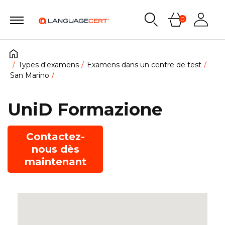
0
Types d'examens
Examens dans un centre de test
San Marino
UniD Formazione
Contactez-
nous dès
maintenant