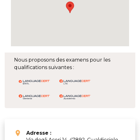
Nous proposons des examens pour les
qualifications suivantes :
Adresse :
Via degli Aceri 14, 47892, Gualdicciolo