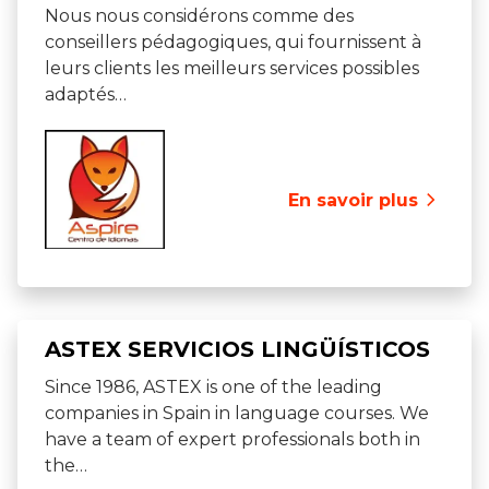
Nous nous considérons comme des
conseillers pédagogiques, qui fournissent à
leurs clients les meilleurs services possibles
adaptés…
En savoir plus
ASTEX SERVICIOS LINGÜÍSTICOS
Since 1986, ASTEX is one of the leading
companies in Spain in language courses. We
have a team of expert professionals both in
the…