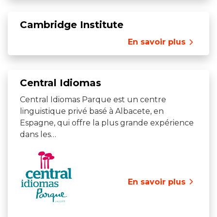
Cambridge Institute
En savoir plus
Central Idiomas
Central Idiomas Parque est un centre
linguistique privé basé à Albacete, en
Espagne, qui offre la plus grande expérience
dans les…
En savoir plus