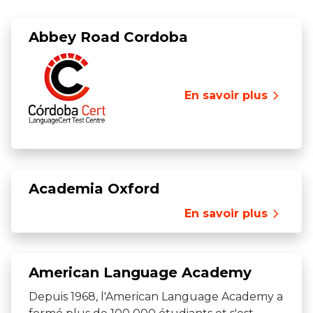
Abbey Road Cordoba
En savoir plus
Academia Oxford
En savoir plus
American Language Academy
Depuis 1968, l'American Language Academy a