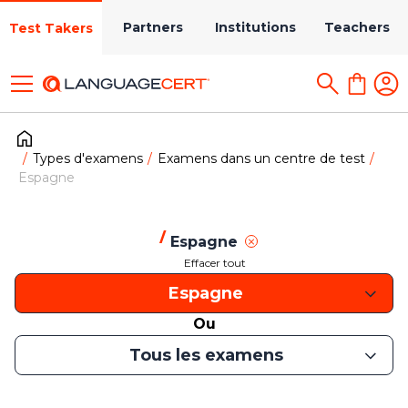
Partners
Institutions
Teachers
Test Takers
Types d'examens
Examens dans un centre de test
Espagne
Espagne
Effacer tout
Espagne
Ou
Tous les examens