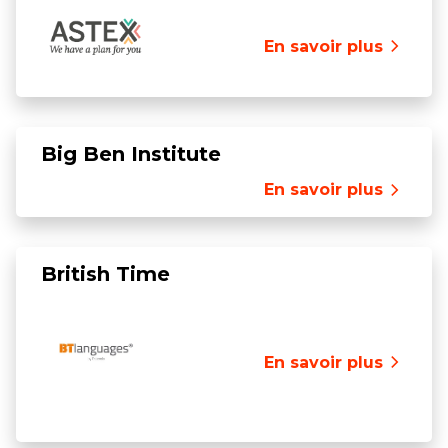
En savoir plus
Big Ben Institute
En savoir plus
British Time
En savoir plus