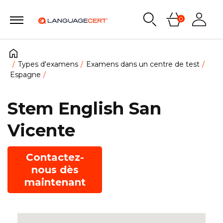
0
Types d'examens
Examens dans un centre de test
Espagne
Stem English San
Vicente
Contactez-
nous dès
maintenant