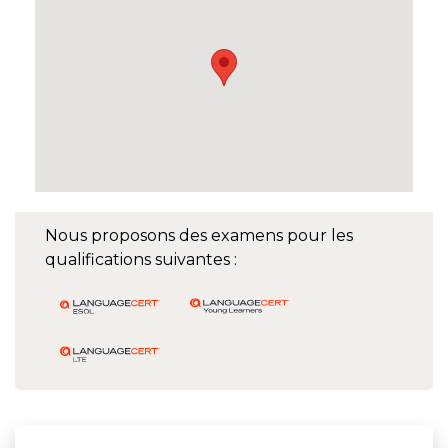
Nous proposons des examens pour les
qualifications suivantes :