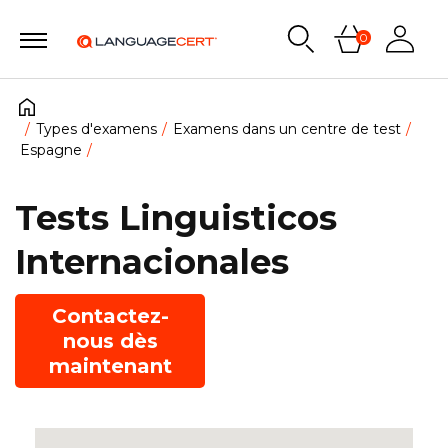
0
Types d'examens
Examens dans un centre de test
Espagne
Tests Linguisticos
Internacionales
Contactez-
nous dès
maintenant