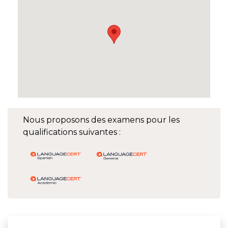
Nous proposons des examens pour les
qualifications suivantes :