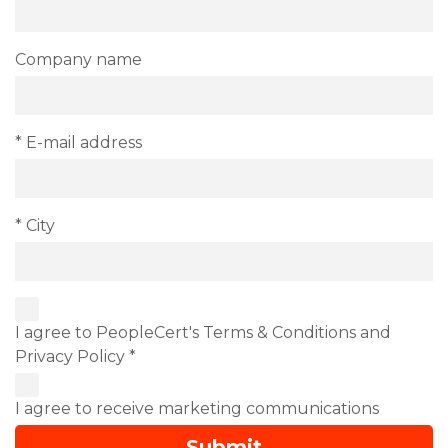
Company name
* E-mail address
* City
I agree to PeopleCert's Terms & Conditions and
Privacy Policy *
I agree to receive marketing communications