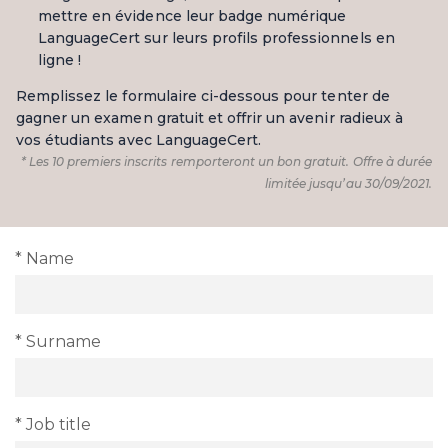
mettre en évidence leur badge numérique
LanguageCert sur leurs profils professionnels en
ligne !
Remplissez le formulaire ci-dessous pour tenter de
gagner un examen gratuit et offrir un avenir radieux à
vos étudiants avec LanguageCert.
* Les 10 premiers inscrits remporteront un bon gratuit. Offre à durée
limitée jusqu’au 30/09/2021.
* Name
* Surname
* Job title