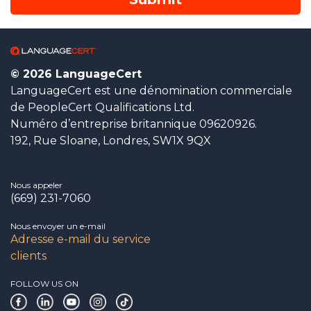
© 2026 LanguageCert
LanguageCert est une dénomination commerciale
de PeopleCert Qualifications Ltd.
Numéro d’entreprise britannique 09620926.
192, Rue Sloane, Londres, SW1X 9QX
Nous appeler
(669) 231-7060
Nous envoyer un e-mail
Adresse e-mail du service
clients
FOLLOW US ON