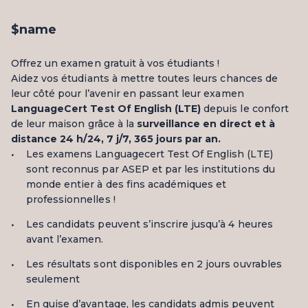
$name
Offrez un examen gratuit à vos étudiants !
Aidez vos étudiants à mettre toutes leurs chances de
leur côté pour l’avenir en passant leur examen
LanguageCert Test Of English (LTE)
depuis le confort
de leur maison grâce à la
surveillance en direct et à
distance 24
h/24, 7
j/7, 365 jours par an.
Les examens Languagecert Test Of English (LTE)
sont reconnus par ASEP et par les institutions du
monde entier à des fins académiques et
professionnelles !
Les candidats peuvent s’inscrire jusqu’à 4 heures
avant l’examen.
Les résultats sont disponibles en 2 jours ouvrables
seulement
En guise d’avantage, les candidats admis peuvent