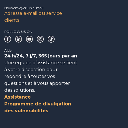
Nous envoyer un e-mail
Adresse e-mail du service
clients
FOLLOW US ON
Aide
24
h/24, 7
j/7, 365
jours par an
Une équipe d’assistance se tient
à votre disposition pour
répondre à toutes vos
questions et à vous apporter
des solutions.
Assistance
Programme de divulgation
des vulnérabilités