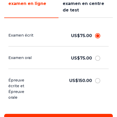
examen en ligne
examen en centre
de test
Examen écrit
US$75.00
Examen oral
US$75.00
Épreuve
US$150.00
écrite et
Épreuve
orale