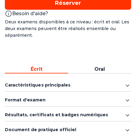
Réserver
Besoin d'aide?
Deux examens disponibles à ce niveau : écrit et oral. Les
deux examens peuvent être réalisés ensemble ou
séparément.
Écrit
Oral
Caractéristiques principales
Format d'examen
Résultats, certificats et badges numériques
Document de pratique officiel