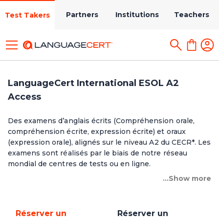
Partners
Institutions
Teachers
Test Takers
LanguageCert International ESOL A2
Access
Des examens d’anglais écrits (Compréhension orale,
compréhension écrite, expression écrite) et oraux
(expression orale), alignés sur le niveau A2 du CECR*. Les
examens sont réalisés par le biais de notre réseau
mondial de centres de tests ou en ligne.
...Show more
Réserver un
Réserver un