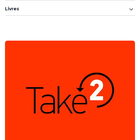
Livres