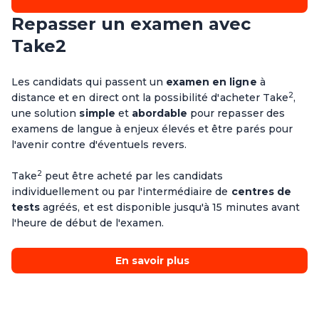
Repasser un examen avec
Take2
Les candidats qui passent un
examen
en ligne
à
2
distance et en direct ont la possibilité d'acheter Take
,
une solution
simple
et
abordable
pour repasser des
examens de langue à enjeux élevés et être parés pour
l'avenir contre d'éventuels revers.
2
Take
peut être acheté par les candidats
individuellement ou par l'intermédiaire de
centres de
tests
agréés, et est disponible jusqu'à 15 minutes avant
l'heure de début de l'examen.
En savoir plus