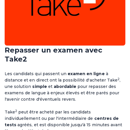
Repasser un examen avec
Take2
Les candidats qui passent un
examen
en ligne
à
2
distance et en direct ont la possibilité d'acheter Take
,
une solution
simple
et
abordable
pour repasser des
examens de langue à enjeux élevés et être parés pour
l'avenir contre d'éventuels revers.
2
Take
peut être acheté par les candidats
individuellement ou par l'intermédiaire de
centres de
tests
agréés, et est disponible jusqu'à 15 minutes avant