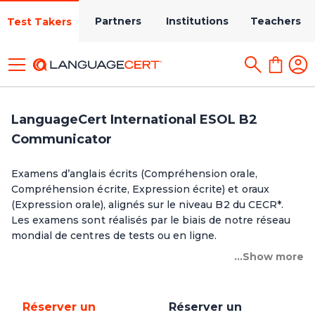
Partners
Institutions
Teachers
Test Takers
LanguageCert International ESOL B2
Communicator
Examens d’anglais écrits (Compréhension orale,
Compréhension écrite, Expression écrite) et oraux
(Expression orale), alignés sur le niveau B2 du CECR*.
Les examens sont réalisés par le biais de notre réseau
mondial de centres de tests ou en ligne.
...Show more
Réserver un
Réserver un