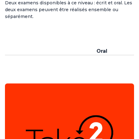
Deux examens disponibles à ce niveau : écrit et oral. Les
deux examens peuvent être réalisés ensemble ou
séparément.
Oral