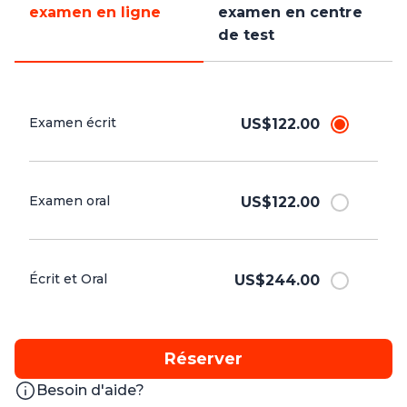
examen en ligne
examen en centre
de test
Examen écrit
US$122.00
Examen oral
US$122.00
Écrit et Oral
US$244.00
Réserver
Besoin d'aide?