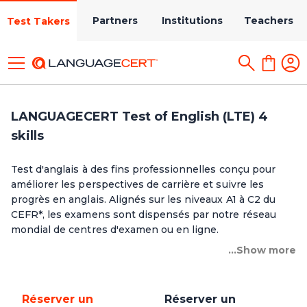
Partners
Institutions
Teachers
Test Takers
LANGUAGECERT Test of English (LTE) 4
skills
Test d'anglais à des fins professionnelles conçu pour
améliorer les perspectives de carrière et suivre les
progrès en anglais. Alignés sur les niveaux A1 à C2 du
CEFR*, les examens sont dispensés par notre réseau
mondial de centres d'examen ou en ligne.
...Show more
Réserver un
Réserver un