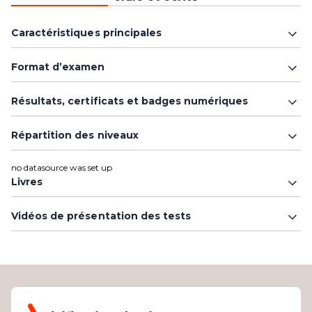
Caractéristiques principales
Format d’examen
Résultats, certificats et badges numériques
Répartition des niveaux
no datasource was set up
Livres
Vidéos de présentation des tests