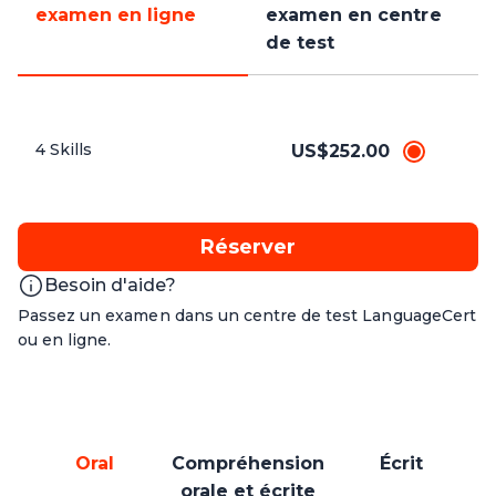
examen en ligne
examen en centre
de test
4 Skills
US$252.00
Réserver
Besoin d'aide?
Passez un examen dans un centre de test LanguageCert
ou en ligne.
Oral
Compréhension
Écrit
orale et écrite