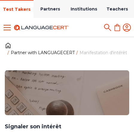
Partners
Institutions
Teachers
Test Takers
Partner with LANGUAGECERT
Manifestation d'intérêt
Signaler son intérêt