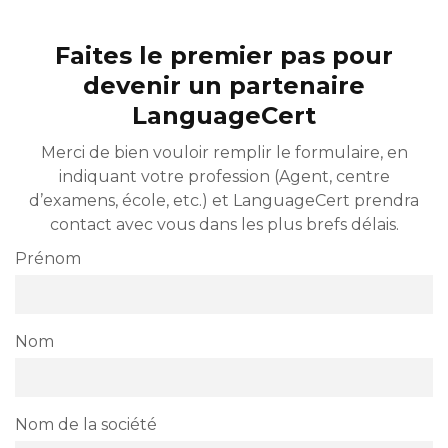
Faites le premier pas pour
devenir un partenaire
LanguageCert
Merci de bien vouloir remplir le formulaire, en
indiquant votre profession (Agent, centre
d’examens, école, etc.) et LanguageCert prendra
contact avec vous dans les plus brefs délais.
Prénom
Nom
Nom de la société