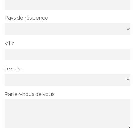
Pays de résidence
Ville
Je suis...
Parlez-nous de vous