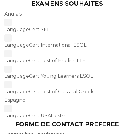
EXAMENS SOUHAITES
Anglais
LanguageCert SELT
LanguageCert International ESOL
LanguageCert Test of English LTE
LanguageCert Young Learners ESOL
LanguageCert Test of Classical Greek
Espagnol
LanguageCert USAL esPro
FORME DE CONTACT PREFEREE