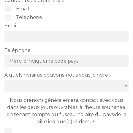
Contact back preference
Email
Telephone
Emai
Téléphone
A quels horaires pouvons-nous vous joindre :
Nous prenons généralement contact avec vous
dans les deux jours ouvrables, à l'heure souhaitée,
en tenant compte du fuseau horaire du pays/de la
ville indiqué(e) ci-dessus.