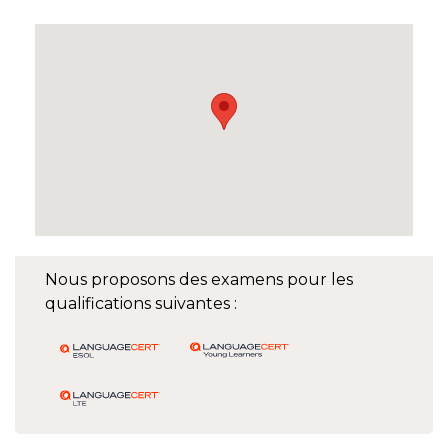
Nous proposons des examens pour les
qualifications suivantes :