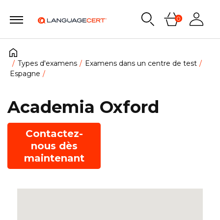
0
Types d'examens
Examens dans un centre de test
Espagne
Academia Oxford
Contactez-
nous dès
maintenant