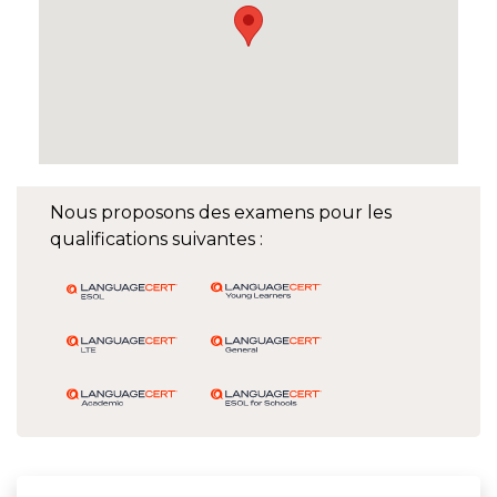
Nous proposons des examens pour les
qualifications suivantes :