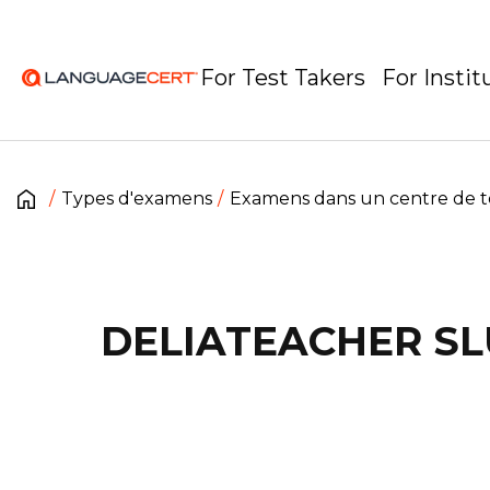
For Test Takers
For Instit
Types d'examens
Examens dans un centre de t
DELIATEACHER SL