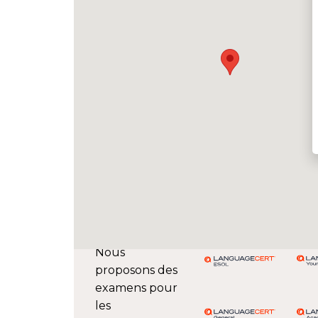
Nous
proposons des
examens pour
les