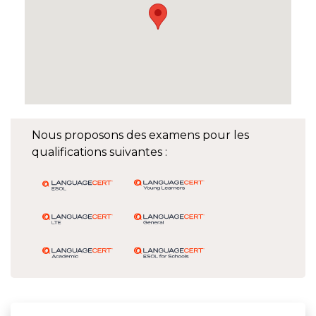
Nous proposons des examens pour les
qualifications suivantes :