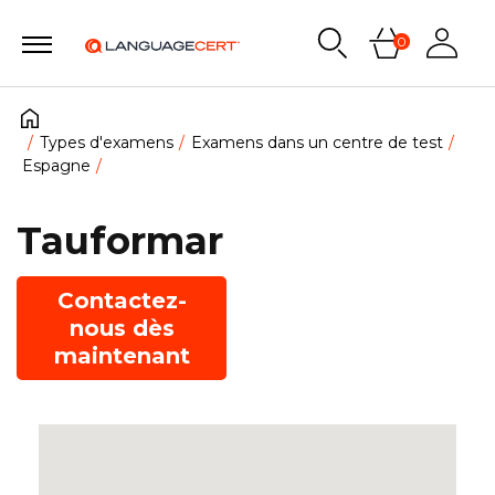
0
Types d'examens
Examens dans un centre de test
Espagne
Tauformar
Contactez-
nous dès
maintenant