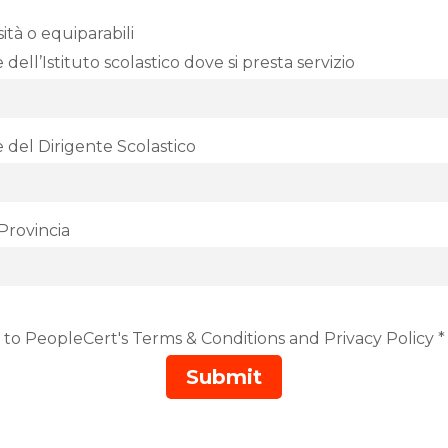
ità o equiparabili
dell’Istituto scolastico dove si presta servizio
 del Dirigente Scolastico
/Provincia
 to PeopleCert's Terms & Conditions and Privacy Policy *