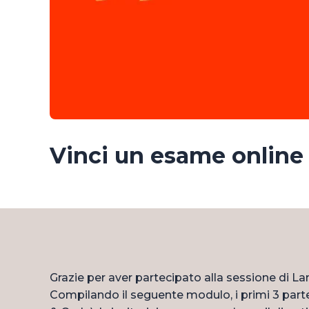
Vinci un esame online
Grazie per aver partecipato alla sessione di L
Compilando il seguente modulo, i primi 3 part