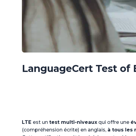
LanguageCert Test of 
LTE
est un
test multi-niveaux
qui offre une
év
(compréhension écrite) en anglais,
à tous les