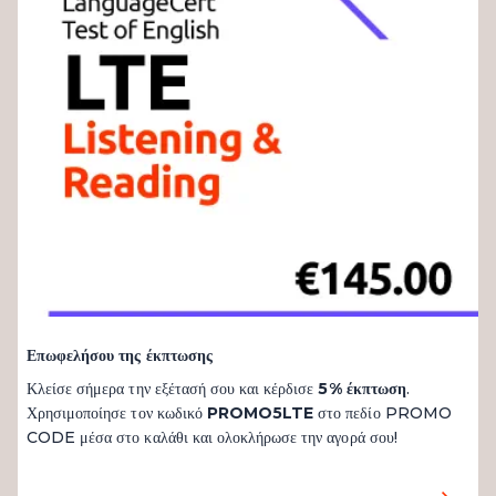
Επωφελήσου της έκπτωσης
Κλείσε σήμερα την εξέτασή σου και κέρδισε
5% έκπτωση
.
Χρησιμοποίησε τον κωδικό
PROMO5LTE
στο πεδίο PROMO
CODE μέσα στο καλάθι και ολοκλήρωσε την αγορά σου!