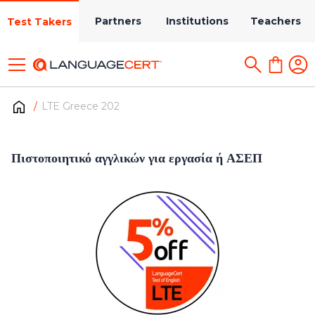
Partners
Institutions
Teachers
Test Takers
LTE Greece 202
Πιστοποιητικό αγγλικών για εργασία ή ΑΣΕΠ