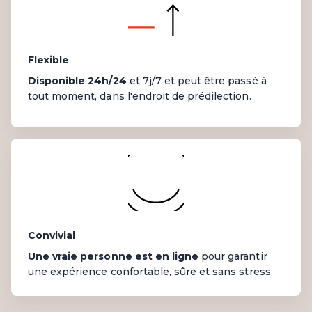
Flexible
Disponible 24h/24
et 7j/7 et peut être passé à
tout moment, dans l'endroit de prédilection.
Convivial
Une vraie personne est en ligne
pour garantir
une expérience confortable, sûre et sans stress