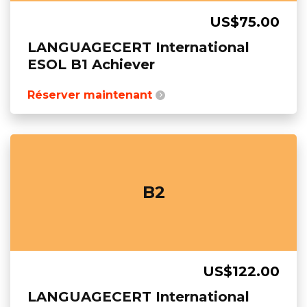
US$75.00
LANGUAGECERT International
ESOL B1 Achiever
Réserver maintenant
B2
US$122.00
LANGUAGECERT International