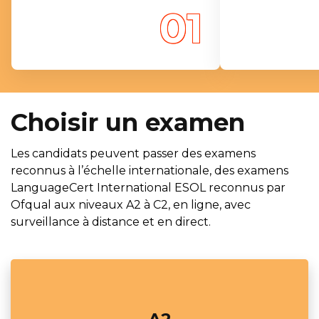
01
Choisir un examen
Les candidats peuvent passer des examens
reconnus à l’échelle internationale, des examens
LanguageCert International ESOL reconnus par
Ofqual aux niveaux A2 à C2, en ligne, avec
surveillance à distance et en direct.