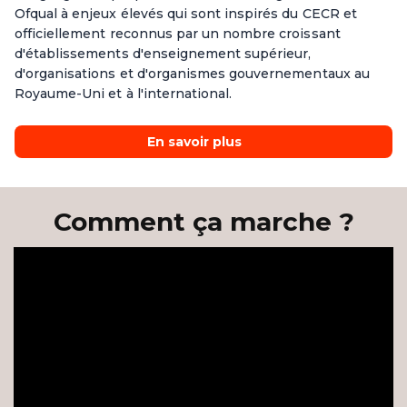
Ofqual à enjeux élevés qui sont inspirés du CECR et
officiellement reconnus par un nombre croissant
d'établissements d'enseignement supérieur,
d'organisations et d'organismes gouvernementaux au
Royaume-Uni et à l'international.
En savoir plus
Comment ça marche ?