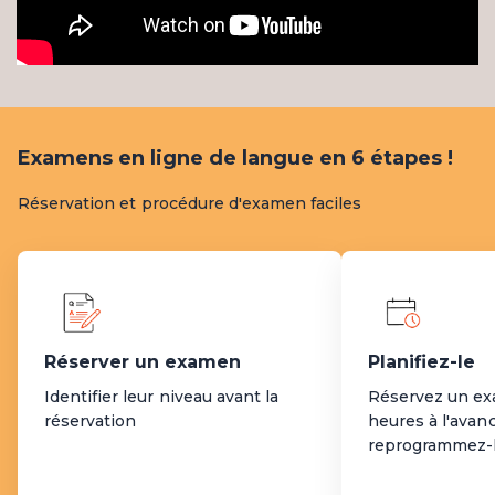
Examens en ligne de langue en 6 étapes !
Réservation et procédure d'examen faciles
Réserver un examen
Planifiez-le
Identifier leur niveau avant la
Réservez un ex
réservation
heures à l'avan
reprogrammez-l