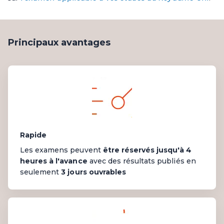
Principaux avantages
Rapide
Les examens peuvent
être réservés jusqu'à 4
heures à l'avance
avec des résultats
publiés
en
seulement
3 jours ouvrables