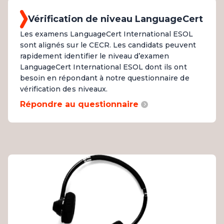
Vérification de niveau LanguageCert
Les examens LanguageCert International ESOL
sont alignés sur le CECR. Les candidats peuvent
rapidement identifier le niveau d’examen
LanguageCert International ESOL dont ils ont
besoin en répondant à notre questionnaire de
vérification des niveaux.
Répondre au questionnaire