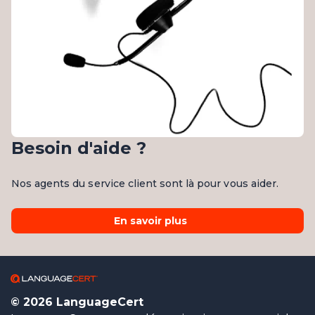
Besoin d'aide ?
Nos agents du service client sont là pour vous aider.
En savoir plus
© 2026 LanguageCert