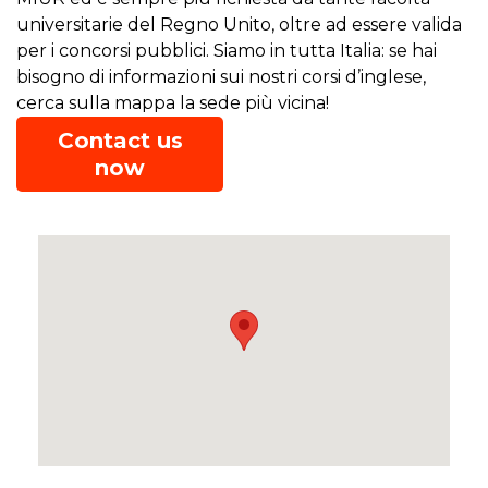
universitarie del Regno Unito, oltre ad essere valida
per i concorsi pubblici. Siamo in tutta Italia: se hai
bisogno di informazioni sui nostri corsi d’inglese,
cerca sulla mappa la sede più vicina!
Contact us
now