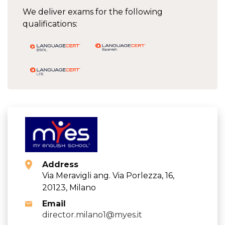
We deliver exams for the following
qualifications:
Address
Via Meravigli ang. Via Porlezza, 16,
20123, Milano
Email
director.milano1@myes.it