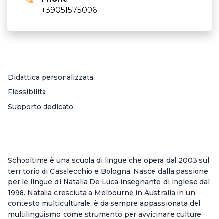
+39051575006
Didattica personalizzata
Flessibilità
Supporto dedicato
Schooltime è una scuola di lingue che opera dal 2003 sul
territorio di Casalecchio e Bologna. Nasce dalla passione
per le lingue di Natalia De Luca insegnante di inglese dal
1998. Natalia cresciuta a Melbourne in Australia in un
contesto multiculturale, è da sempre appassionata del
multilinguismo come strumento per avvicinare culture