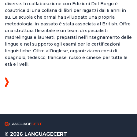
diverse. In collaborazione con Edizioni Del Borgo è
coautrice di una collana di libri per ragazzi dai 6 anni in
su. La scuola che ormai ha sviluppato una propria
metodologia, in passato è stata associata al British. Offre
una struttura flessibile e un team di specialisti
madrelingua e laureati, preparati nell’insegnamento delle
lingue e nel supporto agli esami per le certificazioni
linguistiche. Oltre all’inglese, organizziamo corsi di
spagnolo, tedesco, francese, russo e cinese per tutte le
età e livelli.
© 2026 LANGUAGECERT