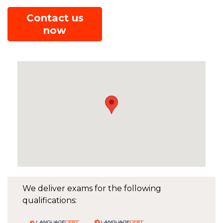
Contact us
now
We deliver exams for the following
qualifications: