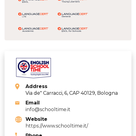
Address
Via de" Carracci, 6, CAP 40129, Bologna
Email
info@schooltime.it
Website
https://www.schooltime.it/
Phone