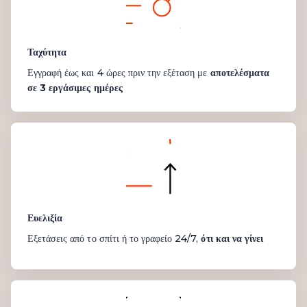
Ταχύτητα
Εγγραφή έως και 4 ώρες πριν την εξέταση με
αποτελέσματα
σε 3 εργάσιμες ημέρες
Ευελιξία
Εξετάσεις από το σπίτι ή το γραφείο 24/7,
ότι και να γίνει