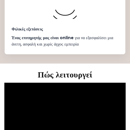
Φιλικές εξετάσεις
Ένας επιτηρητής μας είναι online
για να εξασφαλίσει μια
άνετη, ασφαλή και χωρίς άγχος εμπειρία
Πώς λειτουργεί