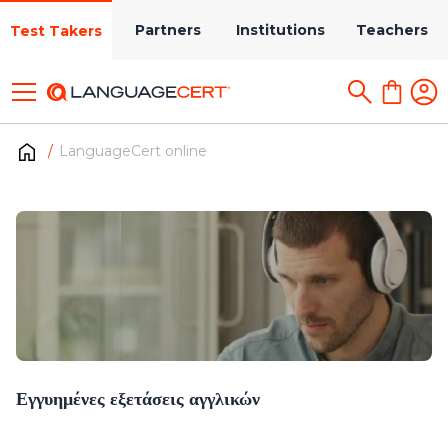
Partners
Institutions
Teachers
Test Takers
LanguageCert online
Εγγυημένες εξετάσεις αγγλικών