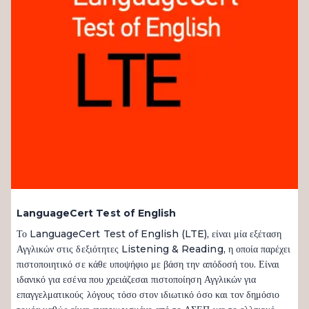
LanguageCert Test of English
Το LanguageCert Test of English (LTE), είναι μία εξέταση
Αγγλικών στις δεξιότητες Listening & Reading, η οποία παρέχει
πιστοποιητικό σε κάθε υποψήφιο με βάση την απόδοσή του. Είναι
ιδανικό για εσένα που χρειάζεσαι πιστοποίηση Αγγλικών για
επαγγελματικούς λόγους τόσο στον ιδιωτικό όσο και τον δημόσιο