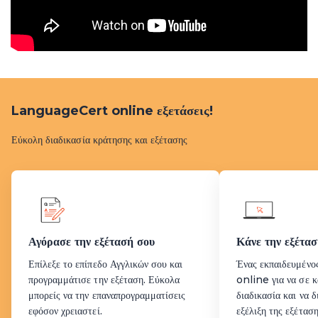
LanguageCert online εξετάσεις!
Εύκολη διαδικασία κράτησης και εξέτασης
Αγόρασε την εξέτασή σου
Κάνε την εξέτα
Επίλεξε το επίπεδο Αγγλικών σου και
Ένας εκπαιδευμένος
προγραμμάτισε την εξέταση. Εύκολα
online για να σε 
μπορείς να την επαναπρογραμματίσεις
διαδικασία και να 
εφόσον χρειαστεί.
εξέλιξη της εξέταση