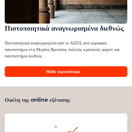
Πιστοποιητικά αναγνωρισμένα διεθνώς
Πιστοποιητικά αναγνωρισμένα από το ΑΣΕΠ, από κορυφαία
πανεπιστήμια στη Μεγάλη Βρετανία, πολλούς κρατικούς φορείς και
πανεπιστήμια διεθνώς
Μάθε περισσότερα
Οφέλη της online εξέτασης