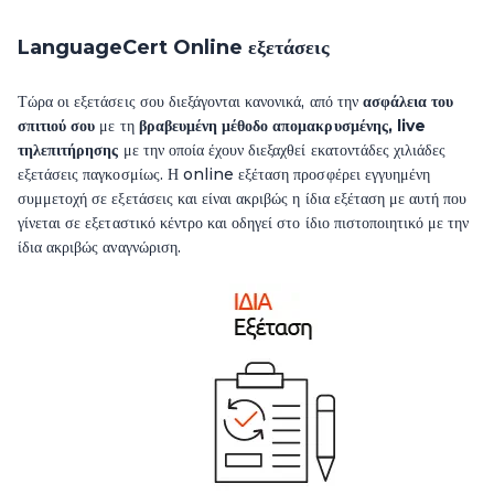
LanguageCert Online εξετάσεις
Τώρα οι εξετάσεις σου διεξάγονται κανονικά, από την
ασφάλεια του
σπιτιού σου
με τη
βραβευμένη μέθοδο απομακρυσμένης, live
τηλεπιτήρησης
με την οποία έχουν διεξαχθεί εκατοντάδες χιλιάδες
εξετάσεις παγκοσμίως. Η online εξέταση προσφέρει εγγυημένη
συμμετοχή σε εξετάσεις και είναι ακριβώς η ίδια εξέταση με αυτή που
γίνεται σε εξεταστικό κέντρο και οδηγεί στο ίδιο πιστοποιητικό με την
ίδια ακριβώς αναγνώριση.