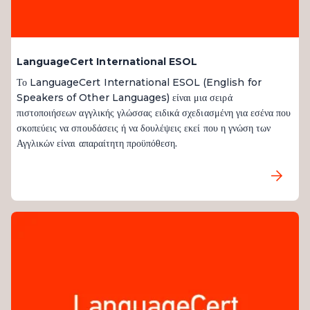
LanguageCert International ESOL
Το LanguageCert International ESOL (English for
Speakers of Other Languages) είναι μια σειρά
πιστοποιήσεων αγγλικής γλώσσας ειδικά σχεδιασμένη για εσένα που
σκοπεύεις να σπουδάσεις ή να δουλέψεις εκεί που η γνώση των
Αγγλικών είναι απαραίτητη προϋπόθεση.