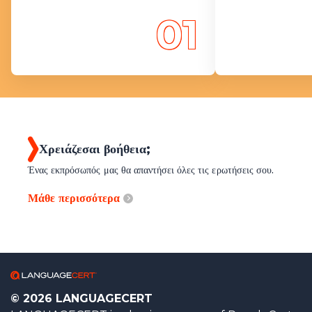
01
Χρειάζεσαι βοήθεια;
Ένας εκπρόσωπός μας θα απαντήσει όλες τις ερωτήσεις σου.
Μάθε περισσότερα
© 2026 LANGUAGECERT