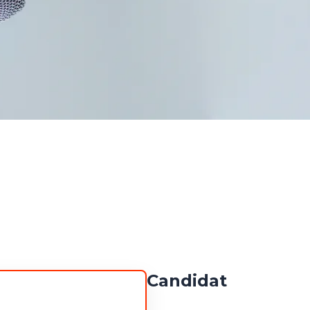
Candidat