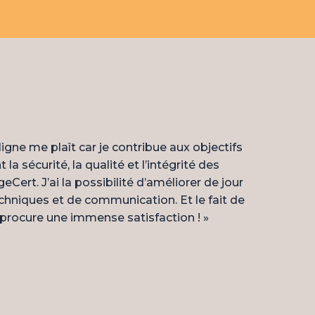
ligne me plaît car je contribue aux objectifs
 la sécurité, la qualité et l’intégrité des
ert. J’ai la possibilité d’améliorer de jour
hniques et de communication. Et le fait de
 procure une immense satisfaction ! »