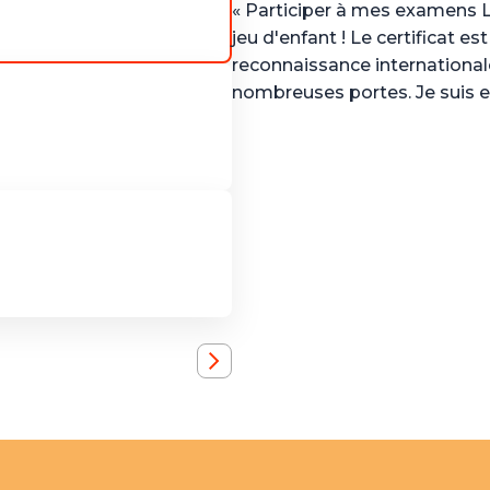
« Participer à mes examens 
jeu d'enfant ! Le certificat es
reconnaissance internationa
nombreuses portes. Je suis e