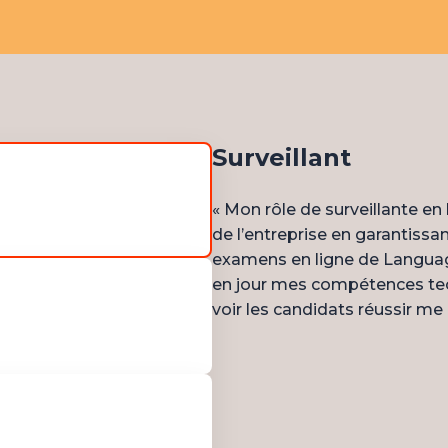
Surveillant
« Mon rôle de surveillante en 
de l’entreprise en garantissant
examens en ligne de LanguageC
en jour mes compétences tec
voir les candidats réussir me