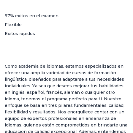
97% exitos en el examen
Flexible
Exitos rapidos
Como academia de idiomas, estamos especializados en
ofrecer una amplia variedad de cursos de formación
lingüística, diseñados para adaptarse a tus necesidades
individuales. Ya sea que desees mejorar tus habilidades
en inglés, español, francés, alemán o cualquier otro
idioma, tenemos el programa perfecto para ti. Nuestro
enfoque se basa en tres pilares fundamentales: calidad,
flexibilidad y resultados. Nos enorgullece contar con un
equipo de expertos profesionales en enseñanza de
idiomas, quienes están comprometidos en brindarte una
educación de calidad excepcional. Además, entendemos