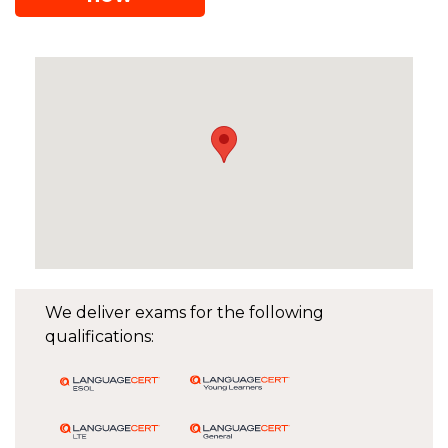
We deliver exams for the following
qualifications: