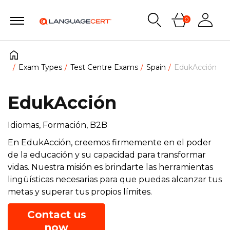
0
Exam Types
Test Centre Exams
Spain
EdukAcción
EdukAcción
Idiomas, Formación, B2B
En EdukAcción, creemos firmemente en el poder
de la educación y su capacidad para transformar
vidas. Nuestra misión es brindarte las herramientas
lingüísticas necesarias para que puedas alcanzar tus
metas y superar tus propios límites.
Contact us
now