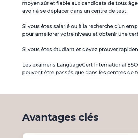
moyen sûr et fiable aux candidats de tous âge
avoir à se déplacer dans un centre de test.
Si vous êtes salarié ou à la recherche d’un em
pour améliorer votre niveau et obtenir une cert
Si vous êtes étudiant et devez prouver rapidem
Les examens LanguageCert International ESOL 
peuvent être passés que dans les centres de t
Avantages clés