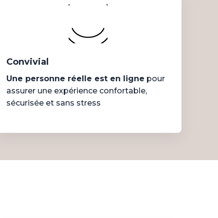
Convivial
Une personne réelle est en ligne
pour
assurer une expérience confortable,
sécurisée et sans stress