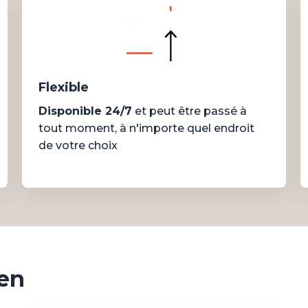
Flexible
Disponible 24/7
et peut être passé à
tout moment, à n'importe quel endroit
de votre choix
men