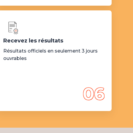
Recevez les résultats
Résultats officiels en seulement 3 jours
ouvrables
06