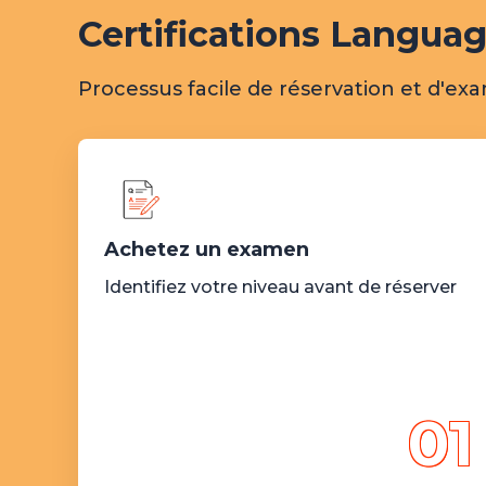
Certifications Languag
Processus facile de réservation et d'e
Achetez un examen
Identifiez votre niveau avant de réserver
01