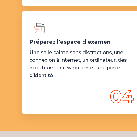
Préparez l'espace d'examen
Une salle calme sans distractions, une
connexion à internet, un ordinateur, des
écouteurs, une webcam et une pièce
d’identité
04