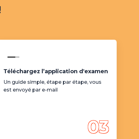
!
Téléchargez l’application d'examen
Un guide simple, étape par étape, vous
est envoyé par e-mail
03