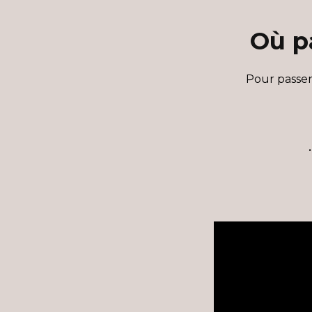
Où p
Pour passer