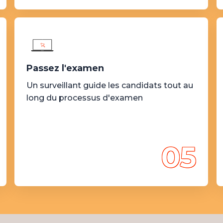
Passez l'examen
Un surveillant guide les candidats tout au
long du processus d'examen
05