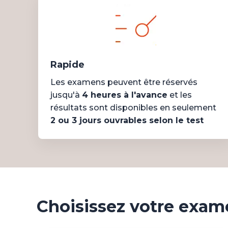
Rapide
Les examens peuvent être réservés
jusqu'à
4 heures à l'avance
et les
résultats sont disponibles en seulement
2 ou 3 jours ouvrables selon le test
Choisissez votre exa