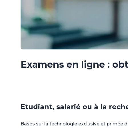
Examens en ligne : obt
Etudiant, salarié ou à la rec
Basés sur la technologie exclusive et primée d