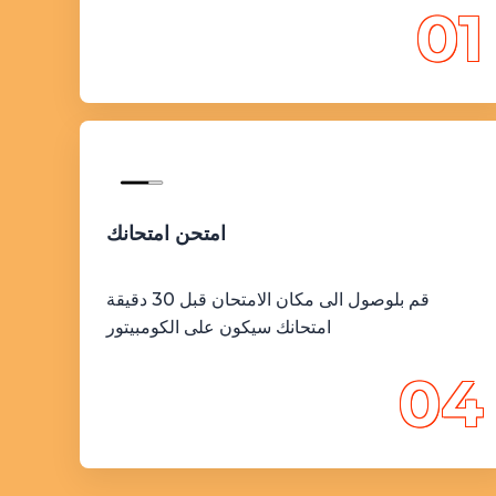
01
امتحن امتحانك
قم بلوصول الى مكان الامتحان قبل 30 دقيقة
امتحانك سيكون على الكومبيتور
04