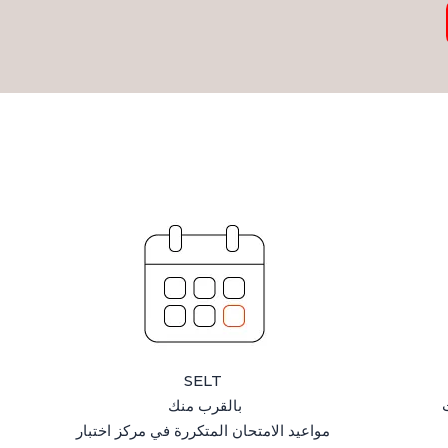
SELT
بالقرب منك
مواعيد الامتحان المتكررة في مركز اختبار