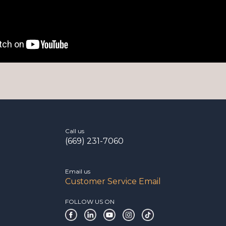
Call us
(669) 231-7060
Email us
Customer Service Email
FOLLOW US ON