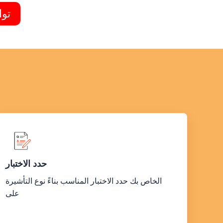
توا
حدد الاختبار
الخاص بك حدد الاختبار المناسب بناءً نوع التأشيرة
على