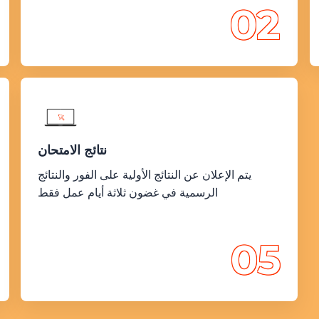
02
نتائج الامتحان
يتم الإعلان عن النتائج الأولية على الفور والنتائج
الرسمية في غضون ثلاثة أيام عمل فقط
05