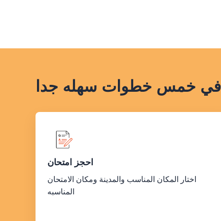
ت في خمس خطوات سهله جدا
احجز امتحان
اختار المكان المناسب والمدينة ومكان الامتحان
المناسبه