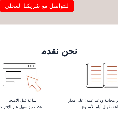
للتواصل مع شريكنا المحلي
نحن نقدم
 مجانية ودعم عملاء على مدار
ساعة قبل الامتحان
عة طوال أيام الأسبوع
24 حجز سهل عبر الإنترنت