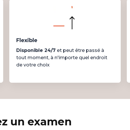
Flexible
Disponible 24/7
et peut être passé à
tout moment, à n'importe quel endroit
de votre choix
ez un examen