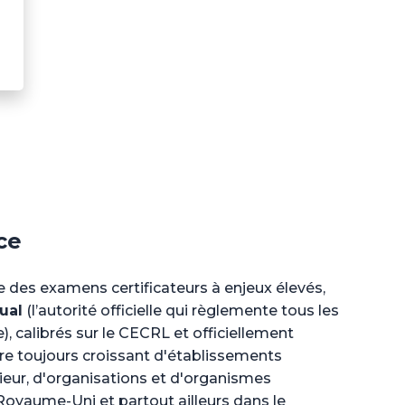
ce
des examens certificateurs à enjeux élevés,
ual
(l’autorité officielle qui règlemente tous les
, calibrés sur le CECRL et officiellement
e toujours croissant d'établissements
eur, d'organisations et d'organismes
yaume-Uni et partout ailleurs dans le