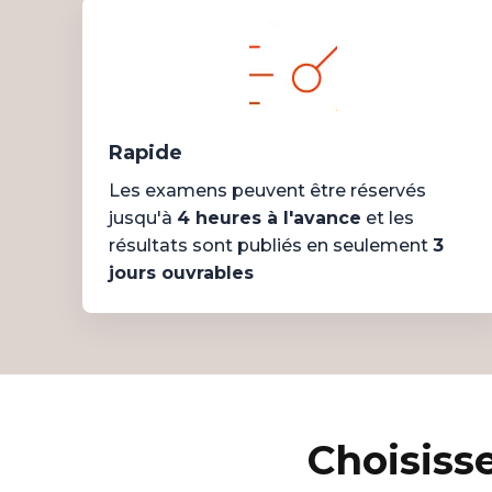
Rapide
Les examens peuvent être réservés
jusqu'à
4 heures à l'avance
et les
résultats sont publiés en seulement
3
jours ouvrables
Choisiss