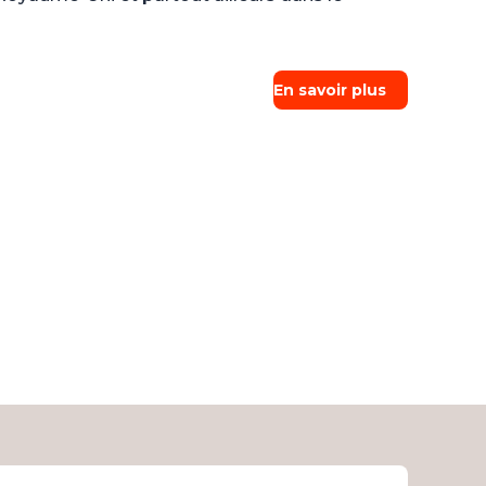
En savoir plus