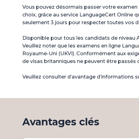
Vous pouvez désormais passer votre examen d'a
choix, grâce au service LanguageCert Online qui 
seulement 3 jours pour respecter toutes vos dat
Disponible pour tous les candidats de niveau A
Veuillez noter que les examens en ligne Langu
Royaume-Uni (UKVI). Conformément aux exige
de visas britanniques ne peuvent être passés 
Veuillez consulter d’avantage d’informations 
Avantages clés