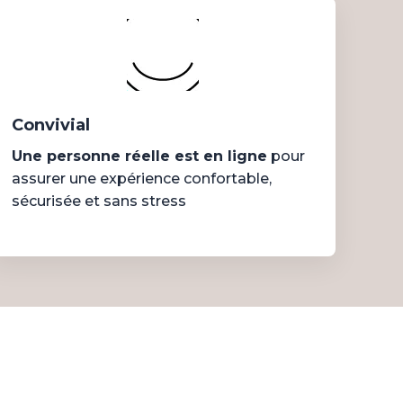
Convivial
Une personne réelle est en ligne
pour
assurer une expérience confortable,
sécurisée et sans stress