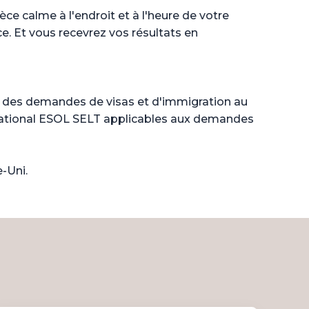
 calme à l'endroit et à l'heure de votre
ce. Et vous recevrez vos résultats en
ns des demandes de visas et d'immigration au
ational ESOL SELT applicables aux demandes
-Uni.